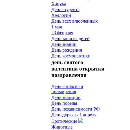
Ханука
День студента
Хэллоуин
День всех влюбленных
1 мая
23 февраля
День защиты детей
День знаний
День рождения
День космонавтики
день святого
валентина открытки
поздравления
День согласия и
примирения
День милиции
День победы
День независимости РФ
День дурака - 1 апреля
Эротические
Животные