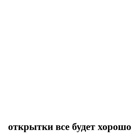
открытки все будет хорошо