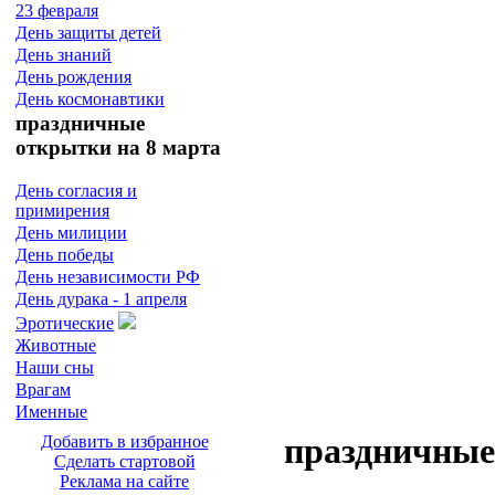
23 февраля
День защиты детей
День знаний
День рождения
День космонавтики
праздничные
открытки на 8 марта
День согласия и
примирения
День милиции
День победы
День независимости РФ
День дурака - 1 апреля
Эротические
Животные
Наши сны
Врагам
Именные
праздничные
Добавить в избранное
Сделать стартовой
Реклама на сайте